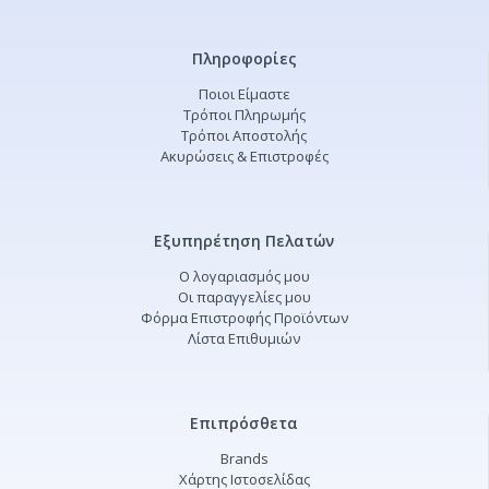
Πληροφορίες
Ποιοι Είμαστε
Τρόποι Πληρωμής
Τρόποι Αποστολής
Ακυρώσεις & Επιστροφές
Εξυπηρέτηση Πελατών
Ο λογαριασμός μου
Οι παραγγελίες μου
Φόρμα Επιστροφής Προϊόντων
Λίστα Επιθυμιών
Επιπρόσθετα
Brands
Χάρτης Ιστοσελίδας