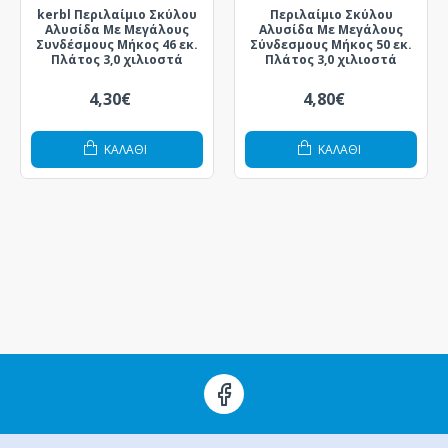
kerbl Περιλαίμιο Σκύλου
Περιλαίμιο Σκύλου
Αλυσίδα Με Μεγάλους
Αλυσίδα Με Μεγάλους
Συνδέσμους Μήκος 46 εκ.
Σύνδεσμους Μήκος 50 εκ.
Πλάτος 3,0 χιλιοστά
Πλάτος 3,0 χιλιοστά
4,30€
4,80€
ΚΑΛΆΘΙ
ΚΑΛΆΘΙ