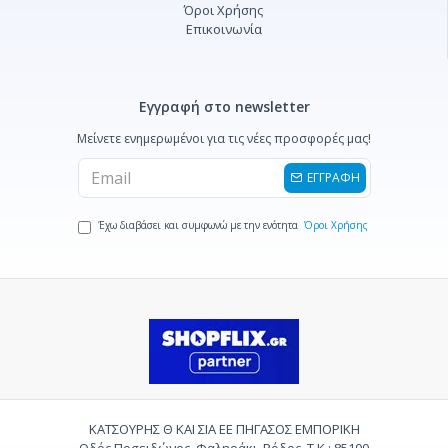
Όροι Χρήσης
Επικοινωνία
Εγγραφή στο newsletter
Μείνετε ενημερωμένοι για τις νέες προσφορές μας!
ΕΓΓΡΑΦΗ
Έχω διαβάσει και συμφωνώ με την ενότητα
Όροι Χρήσης
ΚΑΤΣΟΥΡΗΣ Θ ΚΑΙ ΣΙΑ ΕΕ ΠΗΓΑΣΟΣ ΕΜΠΟΡΙΚΗ