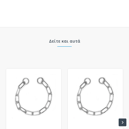
Δείτε και αυτά