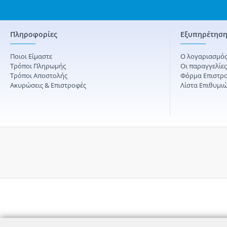
Πληροφορίες
Εξυπηρέτηση
Ποιοι Είμαστε
Ο λογαριασμός
Τρόποι Πληρωμής
Οι παραγγελίε
Τρόποι Αποστολής
Φόρμα Επιστρ
Ακυρώσεις & Επιστροφές
Λίστα Επιθυμι