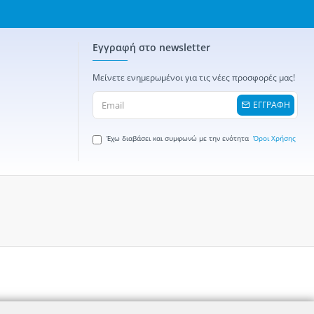
Εγγραφή στο newsletter
Μείνετε ενημερωμένοι για τις νέες προσφορές μας!
ΕΓΓΡΑΦΗ
Έχω διαβάσει και συμφωνώ με την ενότητα
Όροι Χρήσης