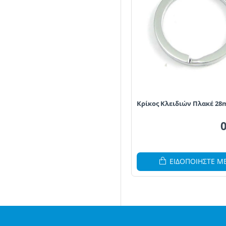
Κρίκος Κλειδιών Πλακέ 2
ΕΙΔΟΠΟΙΗΣΤΕ Μ