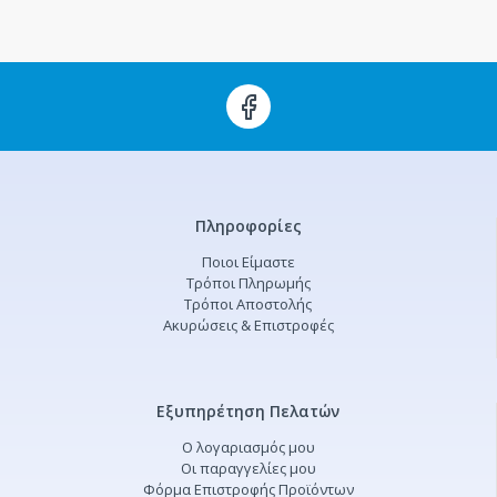
Πληροφορίες
Ποιοι Είμαστε
Τρόποι Πληρωμής
Τρόποι Αποστολής
Ακυρώσεις & Επιστροφές
Εξυπηρέτηση Πελατών
Ο λογαριασμός μου
Οι παραγγελίες μου
Φόρμα Επιστροφής Προϊόντων