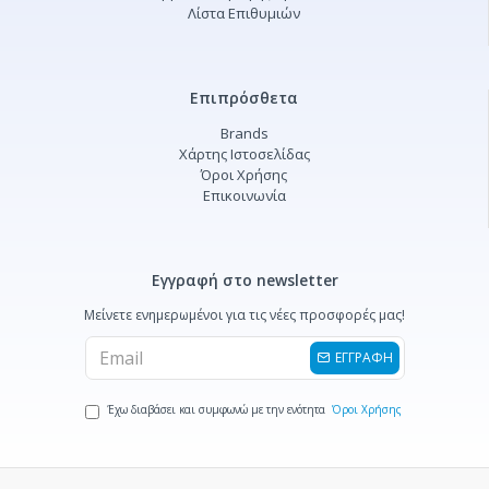
Λίστα Επιθυμιών
Επιπρόσθετα
Brands
Χάρτης Ιστοσελίδας
Όροι Χρήσης
Επικοινωνία
Εγγραφή στο newsletter
Μείνετε ενημερωμένοι για τις νέες προσφορές μας!
ΕΓΓΡΑΦΗ
Έχω διαβάσει και συμφωνώ με την ενότητα
Όροι Χρήσης