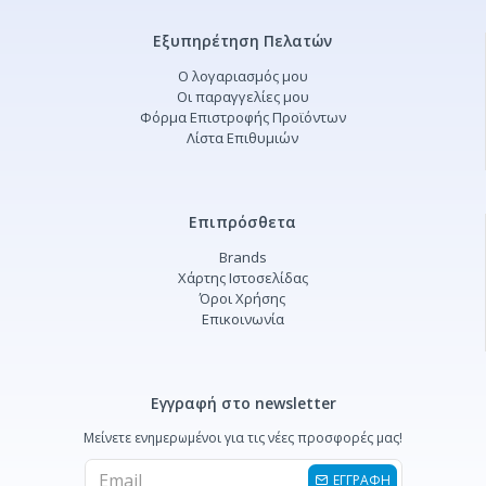
Εξυπηρέτηση Πελατών
Ο λογαριασμός μου
Οι παραγγελίες μου
Φόρμα Επιστροφής Προϊόντων
Λίστα Επιθυμιών
Επιπρόσθετα
Brands
Χάρτης Ιστοσελίδας
Όροι Χρήσης
Επικοινωνία
Εγγραφή στο newsletter
Μείνετε ενημερωμένοι για τις νέες προσφορές μας!
ΕΓΓΡΑΦΗ