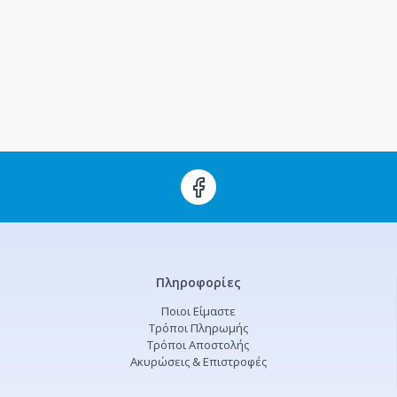
Πληροφορίες
Ποιοι Είμαστε
Τρόποι Πληρωμής
Τρόποι Αποστολής
Ακυρώσεις & Επιστροφές