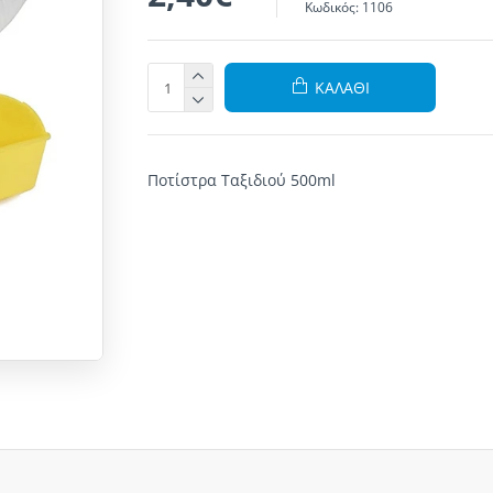
Κωδικός:
1106
ΚΑΛΆΘΙ
Ποτίστρα Ταξιδιού 500ml