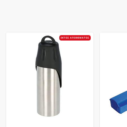
ΕΚΤΌΣ ΑΠΟΘΈΜΑΤΟΣ