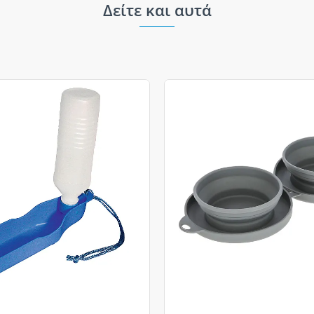
Δείτε και αυτά