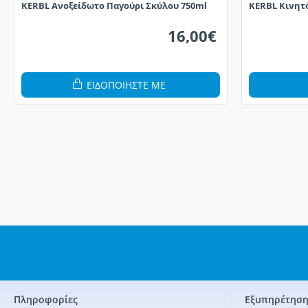
KERBL Ανοξείδωτο Παγούρι Σκύλου 750ml
KERBL Κινητό
16,00€
ΕΙΔΟΠΟΙΗΣΤΕ ΜΕ
Πληροφορίες
Εξυπηρέτηση