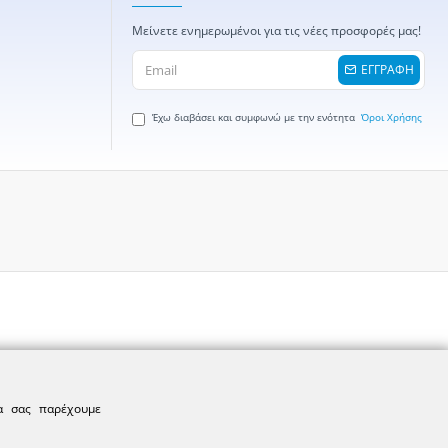
Μείνετε ενημερωμένοι για τις νέες προσφορές μας!
ΕΓΓΡΑΦΗ
Έχω διαβάσει και συμφωνώ με την ενότητα
Όροι Χρήσης
να σας παρέχουμε