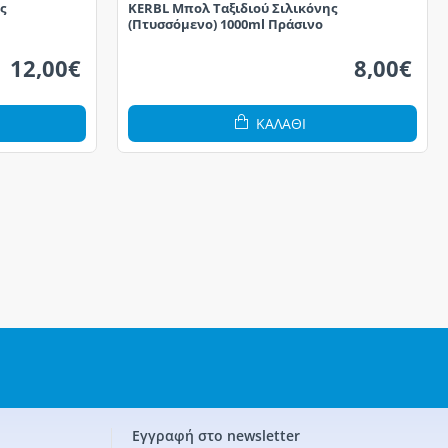
ς
KERBL Μπολ Ταξιδιού Σιλικόνης
(Πτυσσόμενο) 1000ml Πράσινο
12,00€
8,00€
ΚΑΛΆΘΙ
Εγγραφή στο newsletter