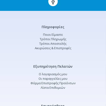
Πληροφορίες
Ποιοι Είμαστε
Τρόποι Πληρωμής
Τρόποι Αποστολής
Ακυρώσεις & Επιστροφές
Εξυπηρέτηση Πελατών
Ο λογαριασμός μου
Οι παραγγελίες μου
Φόρμα Επιστροφής Προϊόντων
Λίστα Επιθυμιών
Επιπρόσθετα