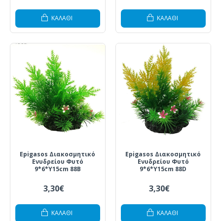
ΚΑΛΆΘΙ
ΚΑΛΆΘΙ
Epigasos Διακοσμητικό
Epigasos Διακοσμητικό
Ενυδρείου Φυτό
Ενυδρείου Φυτό
9*6*Y15cm 88B
9*6*Y15cm 88D
3,30€
3,30€
ΚΑΛΆΘΙ
ΚΑΛΆΘΙ