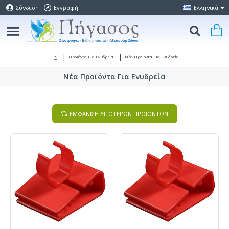
Σύνδεση
Εγγραφή
Ελληνικά
Προϊόντα Για Ενυδρεία
Νέα Προϊόντα Για Ενυδρεία
Νέα Προϊόντα Για Ενυδρεία
ΕΜΦΑΝΙΣΗ ΛΙΓΟΤΕΡΩΝ ΠΡΟΪΟΝΤΩΝ