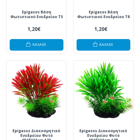
Epigasos Βάση
Epigasos Βάση
Φωτιστικού Ενυδρείου T5
Φωτιστικού Ενυδρείου T8
1,20€
1,20€
ΚΑΛΆΘΙ
ΚΑΛΆΘΙ
Epigasos Διακοσμητικό
Epigasos Διακοσμητικό
Ενυδρείου Φυτό
Ενυδρείου Φυτό