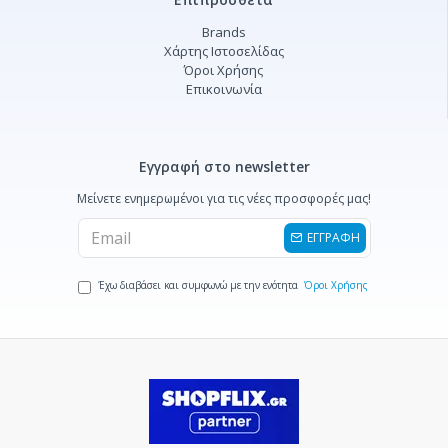
Brands
Χάρτης Ιστοσελίδας
Όροι Χρήσης
Επικοινωνία
Εγγραφή στο newsletter
Μείνετε ενημερωμένοι για τις νέες προσφορές μας!
ΕΓΓΡΑΦΗ
Έχω διαβάσει και συμφωνώ με την ενότητα
Όροι Χρήσης