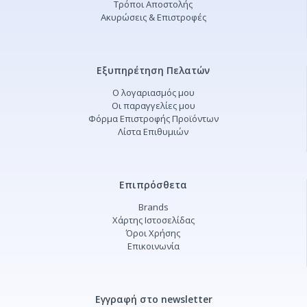
Τρόποι Αποστολής
Ακυρώσεις & Επιστροφές
Εξυπηρέτηση Πελατών
Ο λογαριασμός μου
Οι παραγγελίες μου
Φόρμα Επιστροφής Προϊόντων
Λίστα Επιθυμιών
Επιπρόσθετα
Brands
Χάρτης Ιστοσελίδας
Όροι Χρήσης
Επικοινωνία
Εγγραφή στο newsletter