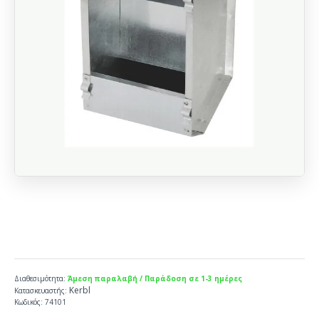
Διαθεσιμότητα:
Άμεση παραλαβή / Παράδοση σε 1-3 ημέρες
Kerbl
Κατασκευαστής:
Κωδικός:
74101