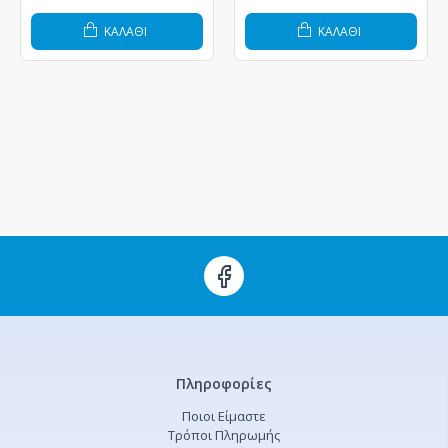
ΚΑΛΆΘΙ
ΚΑΛΆΘΙ
Πληροφορίες
Ποιοι Είμαστε
Τρόποι Πληρωμής