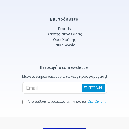
Επιπρόσθετα
Brands
Χάρτης Ιστοσελίδας
Όροι Χρήσης
Επικοινωνία
Εγγραφή στο newsletter
Μείνετε ενημερωμένοι για τις νέες προσφορές μας!
ΕΓΓΡΑΦΗ
Έχω διαβάσει και συμφωνώ με την ενότητα
Όροι Χρήσης