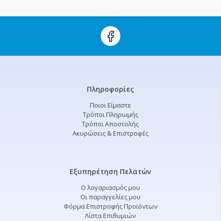
Πληροφορίες
Ποιοι Είμαστε
Τρόποι Πληρωμής
Τρόποι Αποστολής
Ακυρώσεις & Επιστροφές
Εξυπηρέτηση Πελατών
Ο λογαριασμός μου
Οι παραγγελίες μου
Φόρμα Επιστροφής Προϊόντων
Λίστα Επιθυμιών