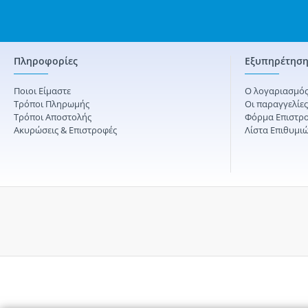
Πληροφορίες
Εξυπηρέτηση
Ποιοι Είμαστε
Ο λογαριασμός
Τρόποι Πληρωμής
Οι παραγγελίε
Τρόποι Αποστολής
Φόρμα Επιστρ
Ακυρώσεις & Επιστροφές
Λίστα Επιθυμι