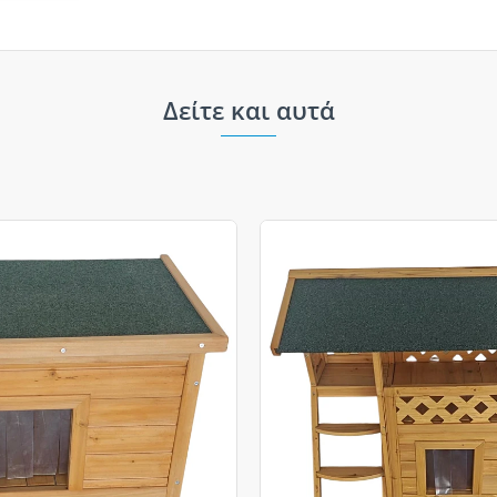
Δείτε και αυτά