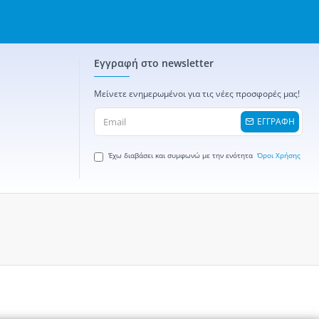
Εγγραφή στο newsletter
Μείνετε ενημερωμένοι για τις νέες προσφορές μας!
ΕΓΓΡΑΦΗ
Έχω διαβάσει και συμφωνώ με την ενότητα
Όροι Χρήσης