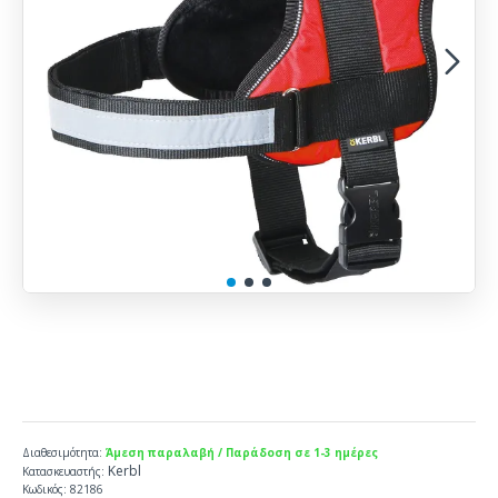
Διαθεσιμότητα:
Άμεση παραλαβή / Παράδοση σε 1-3 ημέρες
Kerbl
Κατασκευαστής:
Κωδικός:
82186