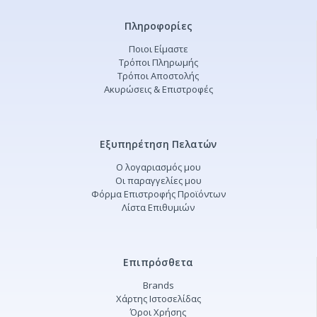
Πληροφορίες
Ποιοι Είμαστε
Τρόποι Πληρωμής
Τρόποι Αποστολής
Ακυρώσεις & Επιστροφές
Εξυπηρέτηση Πελατών
Ο λογαριασμός μου
Οι παραγγελίες μου
Φόρμα Επιστροφής Προϊόντων
Λίστα Επιθυμιών
Επιπρόσθετα
Brands
Χάρτης Ιστοσελίδας
Όροι Χρήσης