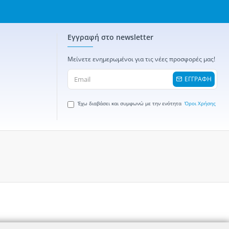
Εγγραφή στο newsletter
Μείνετε ενημερωμένοι για τις νέες προσφορές μας!
ΕΓΓΡΑΦΗ
Έχω διαβάσει και συμφωνώ με την ενότητα
Όροι Χρήσης