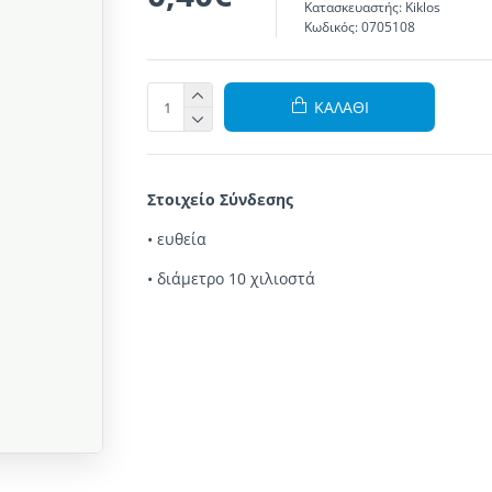
Κατασκευαστής:
Kiklos
Κωδικός:
0705108
ΚΑΛΆΘΙ
Στοιχείο Σύνδεσης
• ευθεία
• διάμετρο 10 χιλιοστά