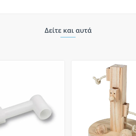
Δείτε και αυτά