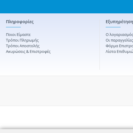
Πληροφορίες
Εξυπηρέτηση
Ποιοι Είμαστε
Ο λογαριασμός
Τρόποι Πληρωμής
Οι παραγγελίε
Τρόποι Αποστολής
Φόρμα Επιστρ
Ακυρώσεις & Επιστροφές
Λίστα Επιθυμι