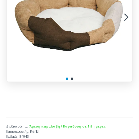
Διαθεσιμότητα:
Άμεση παραλαβή / Παράδοση σε 1-3 ημέρες
Kerbl
Κατασκευαστής:
Κωδικός:
84943