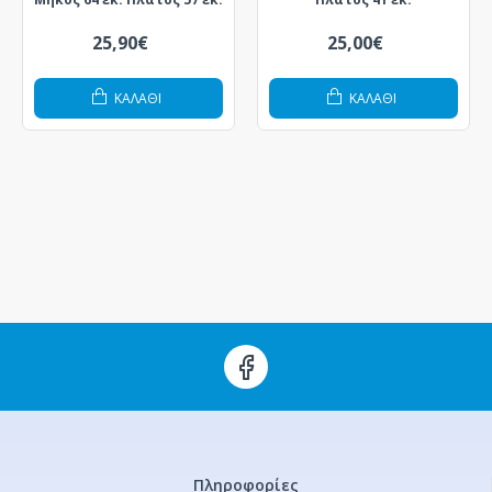
25,90€
25,00€
ΚΑΛΆΘΙ
ΚΑΛΆΘΙ
Πληροφορίες