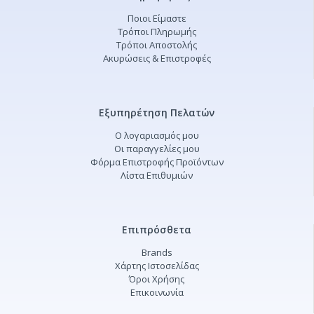
Ποιοι Είμαστε
Τρόποι Πληρωμής
Τρόποι Αποστολής
Ακυρώσεις & Επιστροφές
Εξυπηρέτηση Πελατών
Ο λογαριασμός μου
Οι παραγγελίες μου
Φόρμα Επιστροφής Προϊόντων
Λίστα Επιθυμιών
Επιπρόσθετα
Brands
Χάρτης Ιστοσελίδας
Όροι Χρήσης
Επικοινωνία