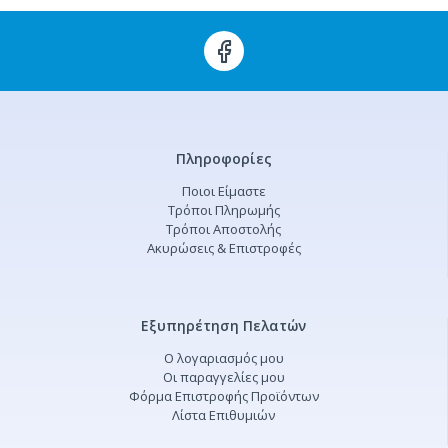
Πληροφορίες
Ποιοι Είμαστε
Τρόποι Πληρωμής
Τρόποι Αποστολής
Ακυρώσεις & Επιστροφές
Εξυπηρέτηση Πελατών
Ο λογαριασμός μου
Οι παραγγελίες μου
Φόρμα Επιστροφής Προϊόντων
Λίστα Επιθυμιών