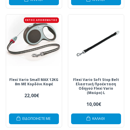
ΕΚΤΌΣ ΑΠΟΘΈΜΑΤΟΣ
Flexi Vario Small MAX 12KG
Flexi Vario Soft Stop Belt
8m ΜΕ Κορδόνι Καφέ
Ελαστική Προέκταση
Οδηγού Flexi Vario
(Μαύρο) L
22,00€
10,00€
ΕΙΔΟΠΟΙΗΣΤΕ ΜΕ
ΚΑΛΆΘΙ