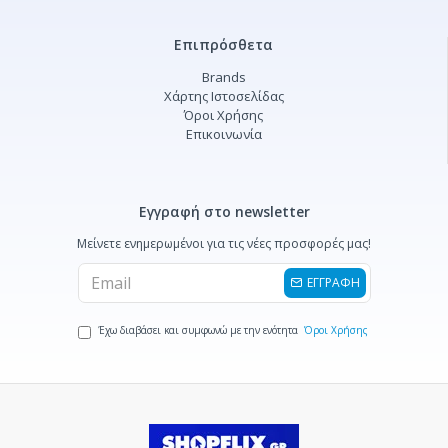
Επιπρόσθετα
Brands
Χάρτης Ιστοσελίδας
Όροι Χρήσης
Επικοινωνία
Εγγραφή στο newsletter
Μείνετε ενημερωμένοι για τις νέες προσφορές μας!
ΕΓΓΡΑΦΗ
Έχω διαβάσει και συμφωνώ με την ενότητα
Όροι Χρήσης