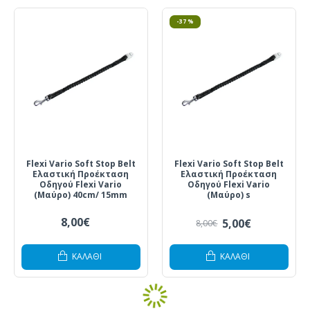
-37 %
Flexi Vario Soft Stop Belt
Flexi Vario Soft Stop Belt
Ελαστική Προέκταση
Ελαστική Προέκταση
Οδηγού Flexi Vario
Οδηγού Flexi Vario
(Μαύρο) 40cm/ 15mm
(Μαύρο) s
8,00€
5,00€
8,00€
ΚΑΛΆΘΙ
ΚΑΛΆΘΙ