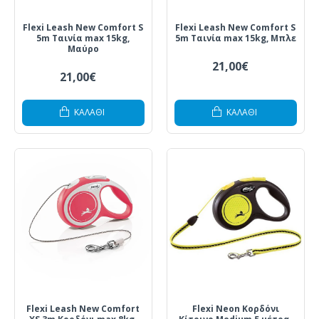
Flexi Leash New Comfort S
Flexi Leash New Comfort S
5m Ταινία max 15kg,
5m Ταινία max 15kg, Μπλε
Μαύρο
21,00€
21,00€
ΚΑΛΆΘΙ
ΚΑΛΆΘΙ
Flexi Leash New Comfort
Flexi Neon Κορδόνι