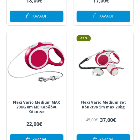
18,00€
17,00€
ΚΑΛΆΘΙ
ΚΑΛΆΘΙ
-18 %
Flexi Vario Medium MAX
Flexi Vario Medium Set
20KG 8m ΜΕ Κορδόνι
Κόκκινο 5m max 20kg
Κόκκινο
37,00€
45,00€
22,00€
ΚΑΛΆΘΙ
ΚΑΛΆΘΙ