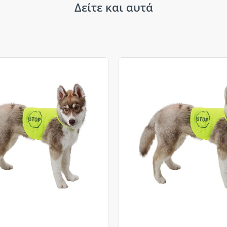
Δείτε και αυτά