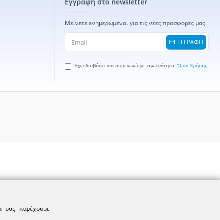
Εγγραφή στο newsletter
Μείνετε ενημερωμένοι για τις νέες προσφορές μας!
ΕΓΓΡΑΦΗ
Έχω διαβάσει και συμφωνώ με την ενότητα
Όροι Χρήσης
να σας παρέχουμε