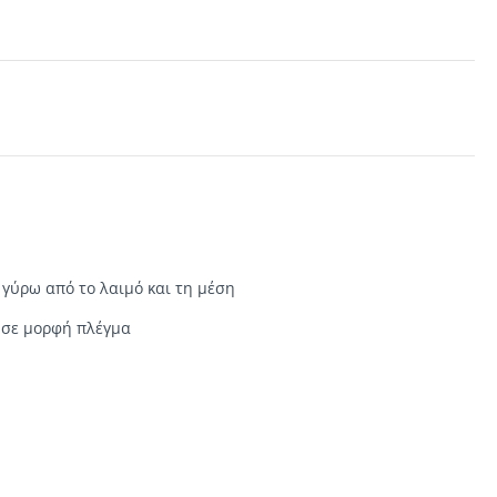
γύρω από το λαιμό
και τη μέση
 σε μορφή πλέγμα