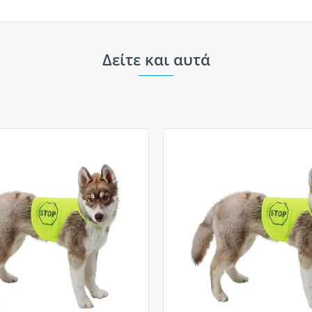
Δείτε και αυτά