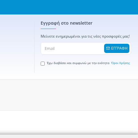
Εγγραφή στο newsletter
Μείνετε ενημερωμένοι για τις νέες προσφορές μας!
ΕΓΓΡΑΦΗ
Έχω διαβάσει και συμφωνώ με την ενότητα
Όροι Χρήσης