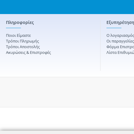
Πληροφορίες
Εξυπηρέτηση
Ποιοι Είμαστε
Ο λογαριασμός
Τρόποι Πληρωμής
Οι παραγγελίε
Τρόποι Αποστολής
Φόρμα Επιστρ
Ακυρώσεις & Επιστροφές
Λίστα Επιθυμι