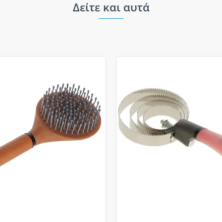
Δείτε και αυτά