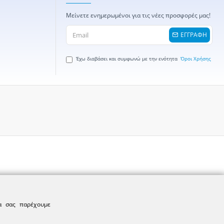
Μείνετε ενημερωμένοι για τις νέες προσφορές μας!
ΕΓΓΡΑΦΗ
Έχω διαβάσει και συμφωνώ με την ενότητα
Όροι Χρήσης
να σας παρέχουμε