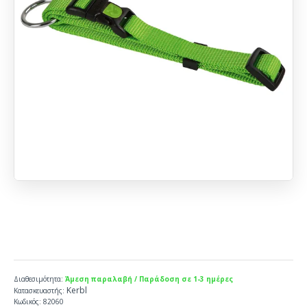
Διαθεσιμότητα:
Άμεση παραλαβή / Παράδοση σε 1-3 ημέρες
Kerbl
Κατασκευαστής:
Κωδικός:
82060