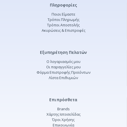
Πληροφορίες
Ποιοι Είμαστε
Τρόποι Πληρωμής
Τρόποι Αποστολής
Ακυρώσεις & Επιστροφές
Εξυπηρέτηση Πελατών
Ο λογαριασμός μου
Οι παραγγελίες μου
Φόρμα Επιστροφής Προϊόντων
Λίστα Επιθυμιών
Επιπρόσθετα
Brands
Χάρτης Ιστοσελίδας
Όροι Χρήσης
Επικοινωνία