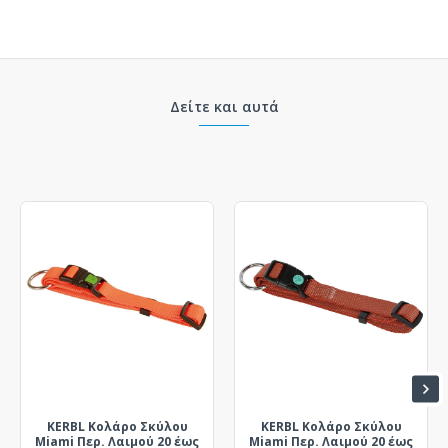
Δείτε και αυτά
KERBL Κολάρο Σκύλου
KERBL Κολάρο Σκύλου
Miami Περ. Λαιμού 20 έως
Miami Περ. Λαιμού 20 έως