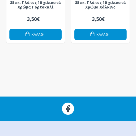
35 εκ. Πλάτος 10 χιλιοστά
35 εκ. Πλάτος 10 χιλιοστά
Χρώμα Πορτοκαλί
Χρώμα Χάλκινο
3,50€
3,50€
ΚΑΛΆΘΙ
ΚΑΛΆΘΙ