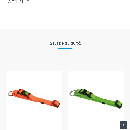
Δείτε και αυτά