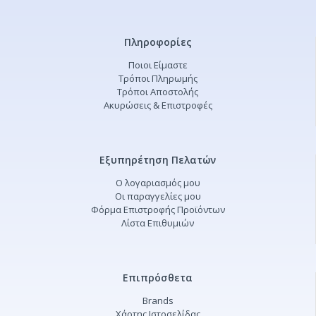
Πληροφορίες
Ποιοι Είμαστε
Τρόποι Πληρωμής
Τρόποι Αποστολής
Ακυρώσεις & Επιστροφές
Εξυπηρέτηση Πελατών
Ο λογαριασμός μου
Οι παραγγελίες μου
Φόρμα Επιστροφής Προϊόντων
Λίστα Επιθυμιών
Επιπρόσθετα
Brands
Χάρτης Ιστοσελίδας