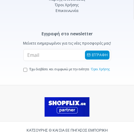
Όροι Χρήσης
Επικοινωνία
Εγγραφή στο newsletter
Μείνετε ενημερωμένοι για τις νέες προσφορές μας!
ΕΓΓΡΑΦΗ
Έχω διαβάσει και συμφωνώ με την ενότητα
Όροι Χρήσης
ΚΑΤΣΟΥΡΗΣ Θ ΚΑΙ ΣΙΑ ΕΕ ΠΗΓΑΣΟΣ ΕΜΠΟΡΙΚΗ