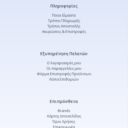
Πληροφορίες
Ποιοι Είμαστε
Τρόποι Πληρωμής
Τρόποι Αποστολής
Ακυρώσεις & Επιστροφές
Εξυπηρέτηση Πελατών
Ο λογαριασμός μου
Οι παραγγελίες μου
Φόρμα Επιστροφής Προϊόντων
Λίστα Επιθυμιών
Επιπρόσθετα
Brands
Χάρτης Ιστοσελίδας
Όροι Χρήσης
Επικοινωνία