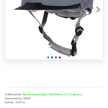
Διαθεσιμότητα:
Άμεση παραλαβή / Παράδοση σε 1-3 ημέρες
Kerbl
Κατασκευαστής:
Κωδικός:
3230152