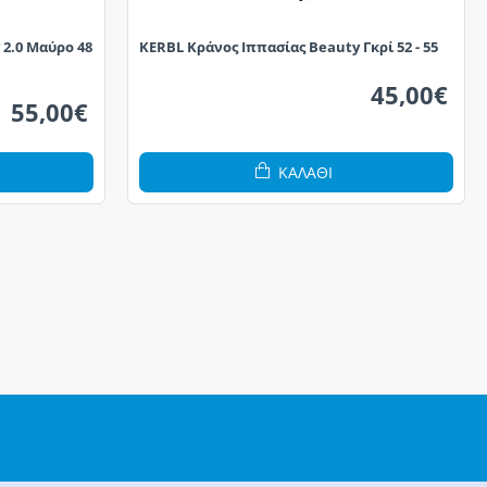
 2.0 Μαύρο 48
KERBL Κράνος Ιππασίας Beauty Γκρί 52 - 55
45,00€
55,00€
ΚΑΛΆΘΙ