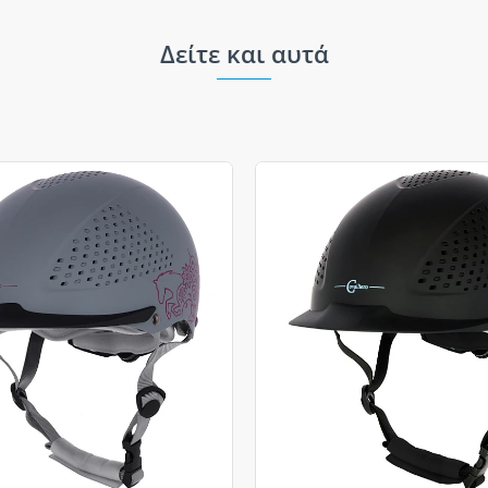
Δείτε και αυτά