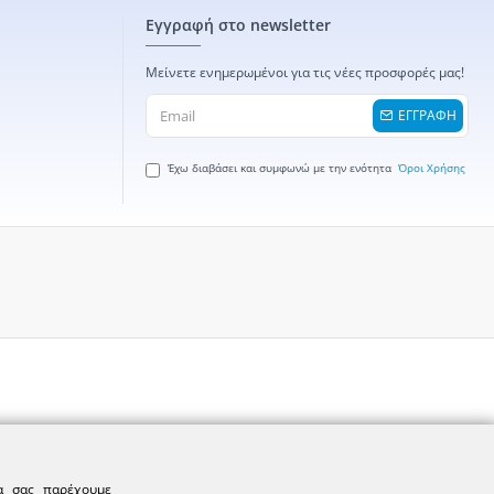
Εγγραφή στο newsletter
Μείνετε ενημερωμένοι για τις νέες προσφορές μας!
ΕΓΓΡΑΦΗ
Έχω διαβάσει και συμφωνώ με την ενότητα
Όροι Χρήσης
να σας παρέχουμε