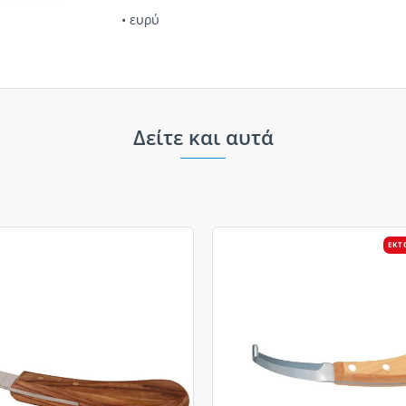
• ευρύ
Δείτε και αυτά
ΕΚΤ