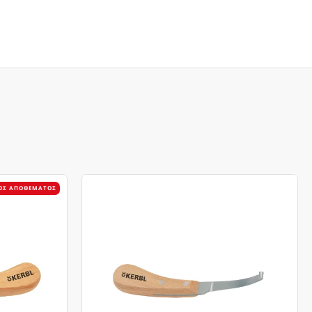
ΌΣ ΑΠΟΘΈΜΑΤΟΣ