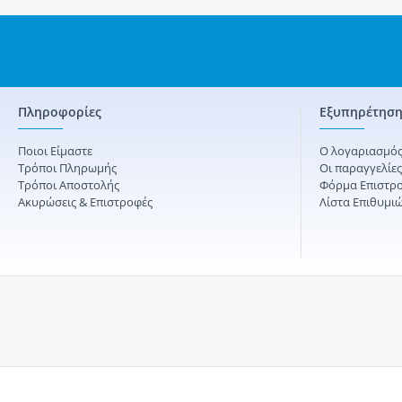
Πληροφορίες
Εξυπηρέτηση
Ποιοι Είμαστε
Ο λογαριασμός
Τρόποι Πληρωμής
Οι παραγγελίε
Τρόποι Αποστολής
Φόρμα Επιστρ
Ακυρώσεις & Επιστροφές
Λίστα Επιθυμι