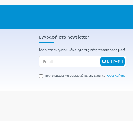
Εγγραφή στο newsletter
Μείνετε ενημερωμένοι για τις νέες προσφορές μας!
ΕΓΓΡΑΦΗ
Έχω διαβάσει και συμφωνώ με την ενότητα
Όροι Χρήσης