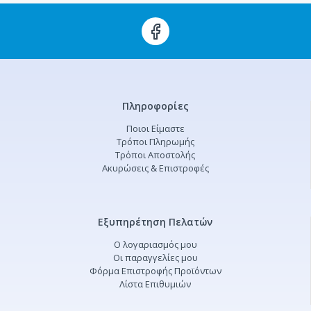
Πληροφορίες
Ποιοι Είμαστε
Τρόποι Πληρωμής
Τρόποι Αποστολής
Ακυρώσεις & Επιστροφές
Εξυπηρέτηση Πελατών
Ο λογαριασμός μου
Οι παραγγελίες μου
Φόρμα Επιστροφής Προϊόντων
Λίστα Επιθυμιών