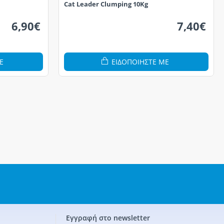
Cat Leader Clumping 10Kg
6,90€
7,40€
Ε
ΕΙΔΟΠΟΙΗΣΤΕ ΜΕ
Εγγραφή στο newsletter