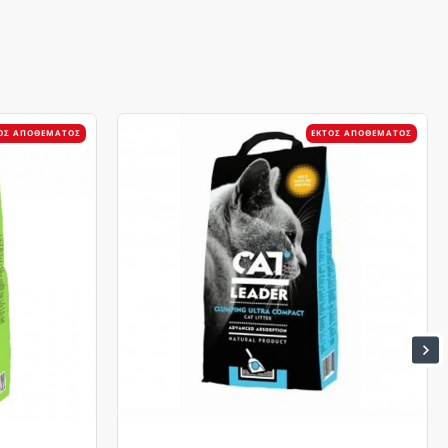
ΌΣ ΑΠΟΘΈΜΑΤΟΣ
ΕΚΤΌΣ ΑΠΟΘΈΜΑΤΟΣ