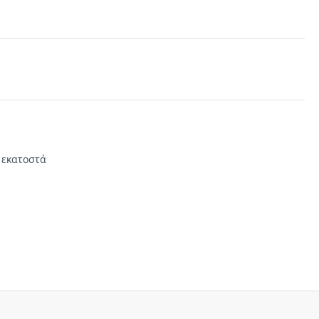
 εκατοστά