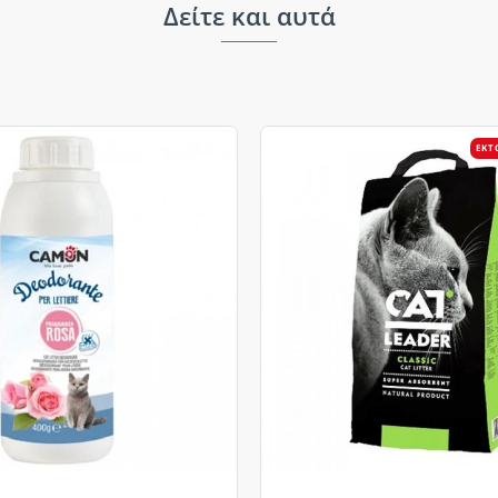
Δείτε και αυτά
ΕΚΤ