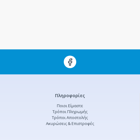
Πληροφορίες
Ποιοι Είμαστε
Τρόποι Πληρωμής
Τρόποι Αποστολής
Ακυρώσεις & Επιστροφές