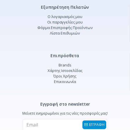
Εξυπηρέτηση Πελατών
Ο λογαριασμός μου
Οι παραγγελίες μου
Φόρμα Επιστροφής Προϊόντων
Λίστα Επιθυμιών
Επιπρόσθετα
Brands
Χάρτης Ιστοσελίδας
Όροι Χρήσης
Επικοινωνία
Εγγραφή στο newsletter
Μείνετε ενημερωμένοι για τις νέες προσφορές μας!
ΕΓΓΡΑΦΗ