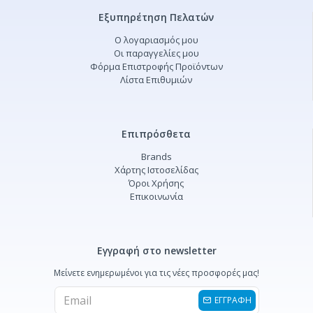
Εξυπηρέτηση Πελατών
Ο λογαριασμός μου
Οι παραγγελίες μου
Φόρμα Επιστροφής Προϊόντων
Λίστα Επιθυμιών
Επιπρόσθετα
Brands
Χάρτης Ιστοσελίδας
Όροι Χρήσης
Επικοινωνία
Εγγραφή στο newsletter
Μείνετε ενημερωμένοι για τις νέες προσφορές μας!
ΕΓΓΡΑΦΗ