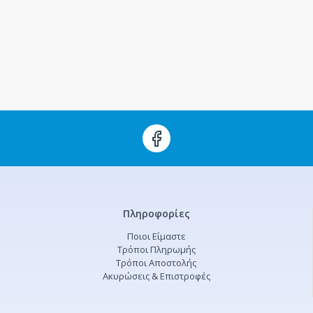
Πληροφορίες
Ποιοι Είμαστε
Τρόποι Πληρωμής
Τρόποι Αποστολής
Ακυρώσεις & Επιστροφές