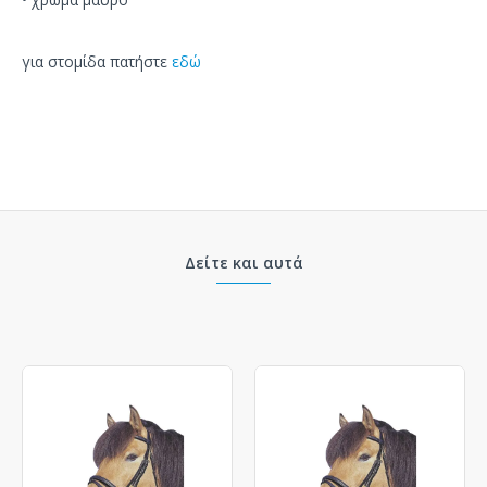
για στομίδα πατήστε
εδώ
Δείτε και αυτά