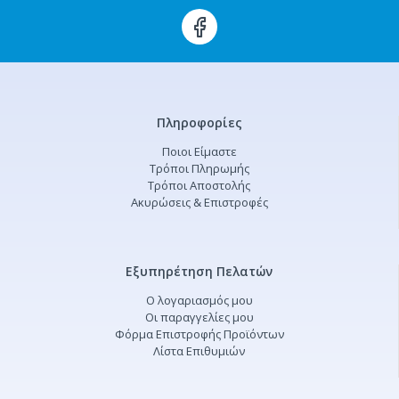
Πληροφορίες
Ποιοι Είμαστε
Τρόποι Πληρωμής
Τρόποι Αποστολής
Ακυρώσεις & Επιστροφές
Εξυπηρέτηση Πελατών
Ο λογαριασμός μου
Οι παραγγελίες μου
Φόρμα Επιστροφής Προϊόντων
Λίστα Επιθυμιών