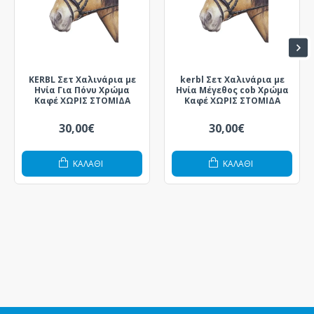
KERBL Σετ Χαλινάρια με
kerbl Σετ Χαλινάρια με
Ηνία Για Πόνυ Χρώμα
Ηνία Μέγεθος cob Χρώμα
Καφέ ΧΩΡΙΣ ΣΤΟΜΙΔΑ
Καφέ ΧΩΡΙΣ ΣΤΟΜΙΔΑ
30,00€
30,00€
ΚΑΛΆΘΙ
ΚΑΛΆΘΙ