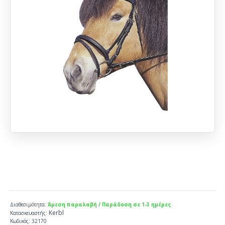
Διαθεσιμότητα:
Άμεση παραλαβή / Παράδοση σε 1-3 ημέρες
Kerbl
Κατασκευαστής:
Κωδικός:
32170