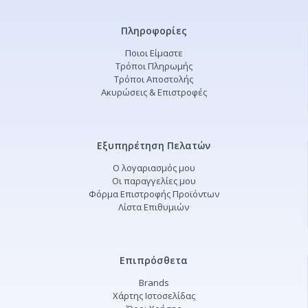
Πληροφορίες
Ποιοι Είμαστε
Τρόποι Πληρωμής
Τρόποι Αποστολής
Ακυρώσεις & Επιστροφές
Εξυπηρέτηση Πελατών
Ο λογαριασμός μου
Οι παραγγελίες μου
Φόρμα Επιστροφής Προϊόντων
Λίστα Επιθυμιών
Επιπρόσθετα
Brands
Χάρτης Ιστοσελίδας