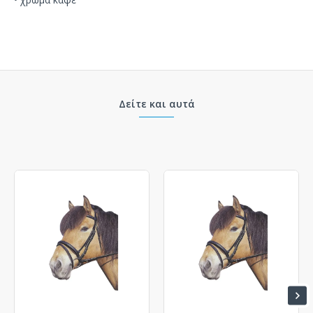
Δείτε και αυτά