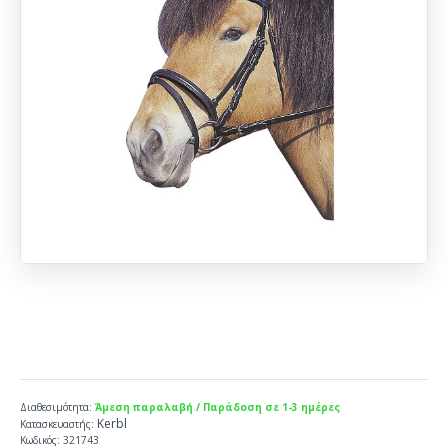
Διαθεσιμότητα:
Άμεση παραλαβή / Παράδοση σε 1-3 ημέρες
Kerbl
Κατασκευαστής:
Κωδικός:
321743