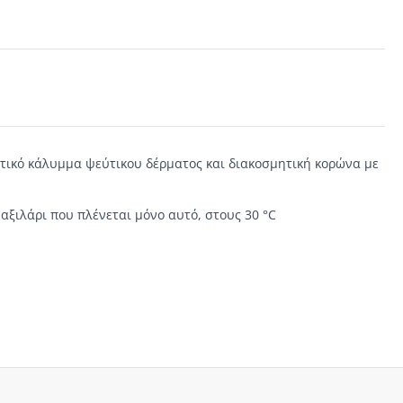
οτικό κάλυμμα ψεύτικου δέρματος και διακοσμητική κορώνα με
αξιλάρι που πλένεται μόνο αυτό, στους 30 °C