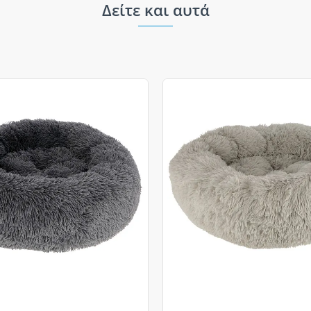
Δείτε και αυτά