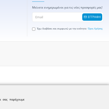
Μείνετε ενημερωμένοι για τις νέες προσφορές μας!
ΕΓΓΡΑΦΗ
Έχω διαβάσει και συμφωνώ με την ενότητα
Όροι Χρήσης
να σας παρέχουμε