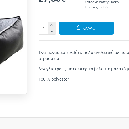
Κατασκευαστής:
Kerbl
Κωδικός:
80361
ΚΑΛΆΘΙ
Ένα μοναδικό κρεβάτι, πολύ ανθεκτικό με ποι
στρασάκια.
Δεν γλιστράει, με εσωτερικό βελουτέ μαλακό μ
100 % polyester