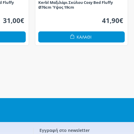
 Fluffy
Kerbl Μαξιλάρι Σκύλου Cosy Bed Fluffy
Ø76cm Ύψος 19cm
31,00€
41,90€
ΚΑΛΆΘΙ
Εγγραφή στο newsletter