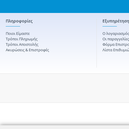
Πληροφορίες
Εξυπηρέτηση
Ποιοι Είμαστε
Ο λογαριασμός
Τρόποι Πληρωμής
Οι παραγγελίε
Τρόποι Αποστολής
Φόρμα Επιστρ
Ακυρώσεις & Επιστροφές
Λίστα Επιθυμι