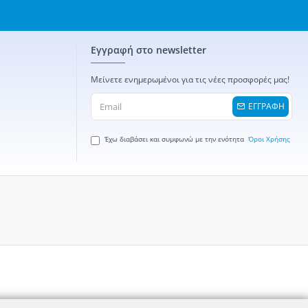
Εγγραφή στο newsletter
Μείνετε ενημερωμένοι για τις νέες προσφορές μας!
ΕΓΓΡΑΦΗ
Έχω διαβάσει και συμφωνώ με την ενότητα
Όροι Χρήσης