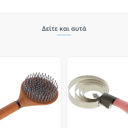
Δείτε και αυτά