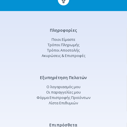
Πληροφορίες
Ποιοι Είμαστε
Τρόποι Πληρωμής
Τρόποι Αποστολής
Ακυρώσεις & Επιστροφές
Εξυπηρέτηση Πελατών
Ο λογαριασμός μου
Οι παραγγελίες μου
Φόρμα Επιστροφής Προϊόντων
Λίστα Επιθυμιών
Επιπρόσθετα