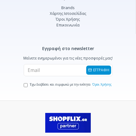
Brands
Χάρτης Ιστοσελίδας
Όροι Χρήσης
Επικοινωνία
Εγγραφή στο newsletter
Μείνετε ενημερωμένοι για τις νέες προσφορές μας!
ΕΓΓΡΑΦΗ
Έχω διαβάσει και συμφωνώ με την ενότητα
Όροι Χρήσης