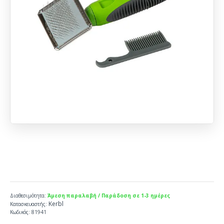
Διαθεσιμότητα:
Άμεση παραλαβή / Παράδοση σε 1-3 ημέρες
Kerbl
Κατασκευαστής:
Κωδικός:
81941