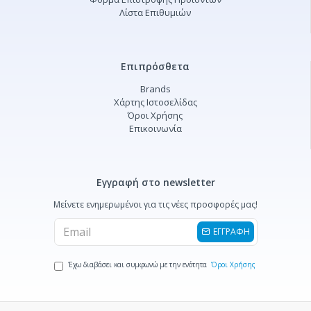
Λίστα Επιθυμιών
Επιπρόσθετα
Brands
Χάρτης Ιστοσελίδας
Όροι Χρήσης
Επικοινωνία
Εγγραφή στο newsletter
Μείνετε ενημερωμένοι για τις νέες προσφορές μας!
ΕΓΓΡΑΦΗ
Έχω διαβάσει και συμφωνώ με την ενότητα
Όροι Χρήσης