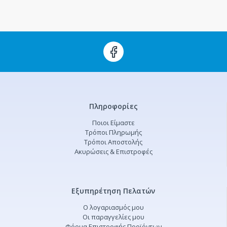
Πληροφορίες
Ποιοι Είμαστε
Τρόποι Πληρωμής
Τρόποι Αποστολής
Ακυρώσεις & Επιστροφές
Εξυπηρέτηση Πελατών
Ο λογαριασμός μου
Οι παραγγελίες μου
Φόρμα Επιστροφής Προϊόντων