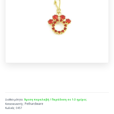
Διαθεσιμότητα:
Άμεση παραλαβή / Παράδοση σε 1-3 ημέρες
Pethardware
Κατασκευαστής:
Κωδικός:
0457