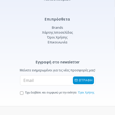
Επιπρόσθετα
Brands
Χάρτης Ιστοσελίδας
Όροι Χρήσης
Επικοινωνία
Εγγραφή στο newsletter
Μείνετε ενημερωμένοι για τις νέες προσφορές μας!
ΕΓΓΡΑΦΗ
Έχω διαβάσει και συμφωνώ με την ενότητα
Όροι Χρήσης