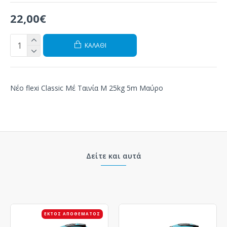
22,00€
ΚΑΛΆΘΙ
Νέο flexi Classic Μέ Ταινία M 25kg 5m Μαύρο
Δείτε και αυτά
ΕΚΤΌΣ ΑΠΟΘΈΜΑΤΟΣ