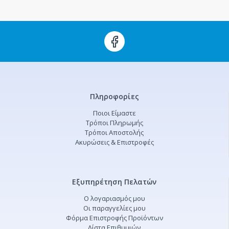
Πληροφορίες
Ποιοι Είμαστε
Τρόποι Πληρωμής
Τρόποι Αποστολής
Ακυρώσεις & Επιστροφές
Εξυπηρέτηση Πελατών
Ο λογαριασμός μου
Οι παραγγελίες μου
Φόρμα Επιστροφής Προϊόντων
Λίστα Επιθυμιών