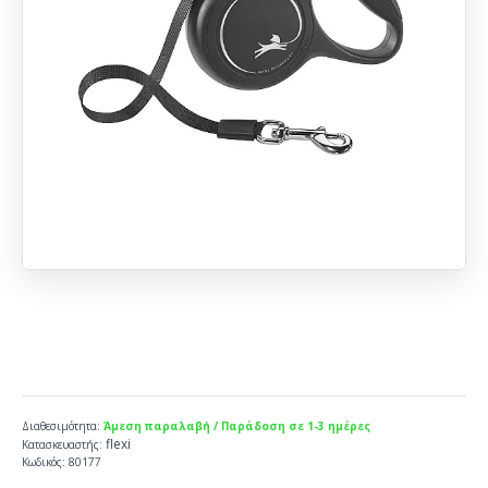
Διαθεσιμότητα:
Άμεση παραλαβή / Παράδοση σε 1-3 ημέρες
flexi
Κατασκευαστής:
Κωδικός:
80177