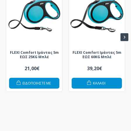
FLEXI Comfort Ιμάντας 5m
FLEXI Comfort Ιμάντας 5m
ΕΩΣ 25KG Μπλέ
ΕΩΣ 60KG Μπλέ
21,00€
39,20€
ΕΙΔΟΠΟΙΗΣΤΕ ΜΕ
ΚΑΛΆΘΙ