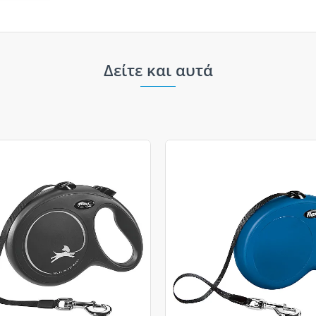
Δείτε και αυτά