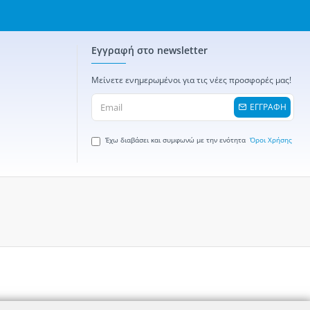
Εγγραφή στο newsletter
Μείνετε ενημερωμένοι για τις νέες προσφορές μας!
ΕΓΓΡΑΦΗ
Έχω διαβάσει και συμφωνώ με την ενότητα
Όροι Χρήσης