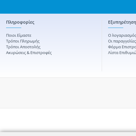
Πληροφορίες
Εξυπηρέτηση
Ποιοι Είμαστε
Ο λογαριασμός
Τρόποι Πληρωμής
Οι παραγγελίε
Τρόποι Αποστολής
Φόρμα Επιστρ
Ακυρώσεις & Επιστροφές
Λίστα Επιθυμι