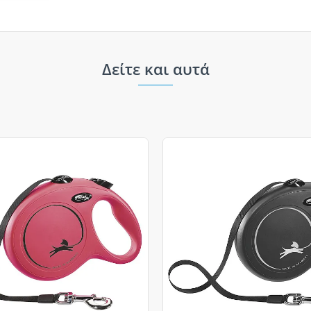
Δείτε και αυτά