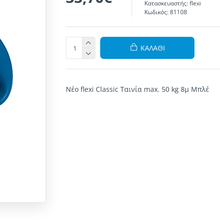
Κατασκευαστής:
flexi
Κωδικός:
81108
ΚΑΛΆΘΙ
Νέο flexi Classic Ταινία max. 50 kg 8μ Μπλέ