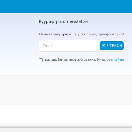
Εγγραφή στο newsletter
Μείνετε ενημερωμένοι για τις νέες προσφορές μας!
ΕΓΓΡΑΦΗ
Έχω διαβάσει και συμφωνώ με την ενότητα
Όροι Χρήσης