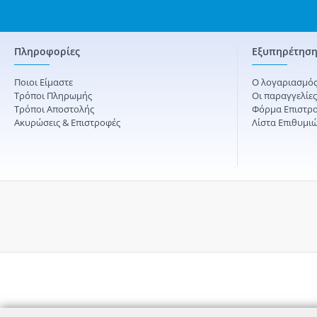
Πληροφορίες
Εξυπηρέτηση
Ποιοι Είμαστε
Ο λογαριασμός
Τρόποι Πληρωμής
Οι παραγγελίε
Τρόποι Αποστολής
Φόρμα Επιστρ
Ακυρώσεις & Επιστροφές
Λίστα Επιθυμι