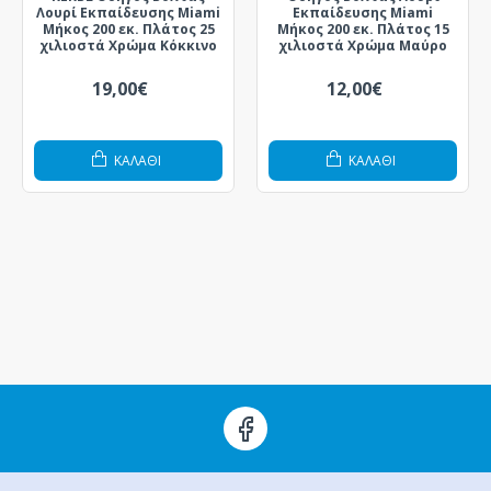
Λουρί Εκπαίδευσης Miami
Εκπαίδευσης Miami
Μήκος 200 εκ. Πλάτος 25
Μήκος 200 εκ. Πλάτος 15
χιλιοστά Χρώμα Κόκκινο
χιλιοστά Χρώμα Μαύρο
19,00€
12,00€
ΚΑΛΆΘΙ
ΚΑΛΆΘΙ