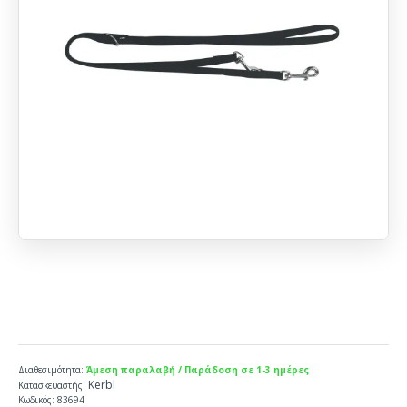
Διαθεσιμότητα:
Άμεση παραλαβή / Παράδοση σε 1-3 ημέρες
Kerbl
Κατασκευαστής:
Κωδικός:
83694