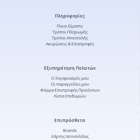
Πληροφορίες
Ποιοι Είμαστε
Τρόποι Πληρωμής
Τρόποι Αποστολής
Ακυρώσεις & Επιστροφές
Εξυπηρέτηση Πελατών
Ο λογαριασμός μου
Οι παραγγελίες μου
Φόρμα Επιστροφής Προϊόντων
Λίστα Επιθυμιών
Επιπρόσθετα
Brands
Χάρτης Ιστοσελίδας