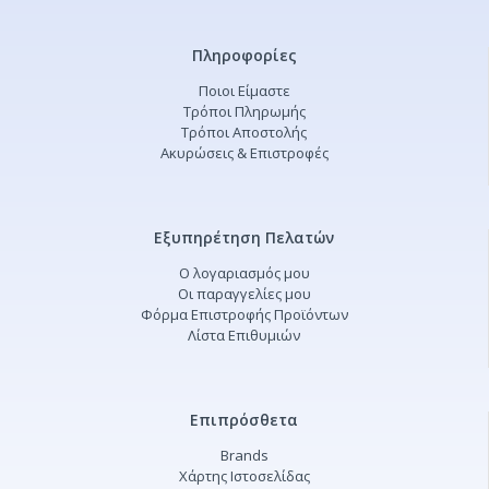
Πληροφορίες
Ποιοι Είμαστε
Τρόποι Πληρωμής
Τρόποι Αποστολής
Ακυρώσεις & Επιστροφές
Εξυπηρέτηση Πελατών
Ο λογαριασμός μου
Οι παραγγελίες μου
Φόρμα Επιστροφής Προϊόντων
Λίστα Επιθυμιών
Επιπρόσθετα
Brands
Χάρτης Ιστοσελίδας