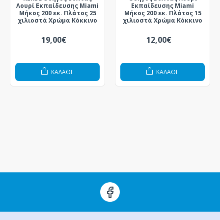
Λουρί Εκπαίδευσης Miami
Εκπαίδευσης Miami
Μήκος 200 εκ. Πλάτος 25
Μήκος 200 εκ. Πλάτος 15
χιλιοστά Χρώμα Κόκκινο
χιλιοστά Χρώμα Κόκκινο
19,00€
12,00€
ΚΑΛΆΘΙ
ΚΑΛΆΘΙ