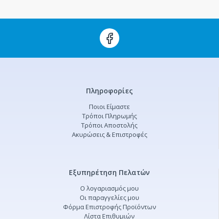
Πληροφορίες
Ποιοι Είμαστε
Τρόποι Πληρωμής
Τρόποι Αποστολής
Ακυρώσεις & Επιστροφές
Εξυπηρέτηση Πελατών
Ο λογαριασμός μου
Οι παραγγελίες μου
Φόρμα Επιστροφής Προϊόντων
Λίστα Επιθυμιών