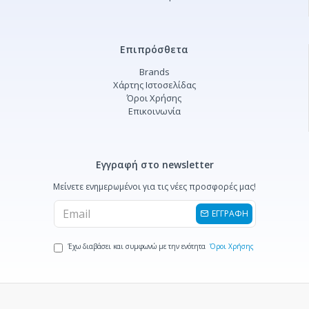
Επιπρόσθετα
Brands
Χάρτης Ιστοσελίδας
Όροι Χρήσης
Επικοινωνία
Εγγραφή στο newsletter
Μείνετε ενημερωμένοι για τις νέες προσφορές μας!
ΕΓΓΡΑΦΗ
Έχω διαβάσει και συμφωνώ με την ενότητα
Όροι Χρήσης