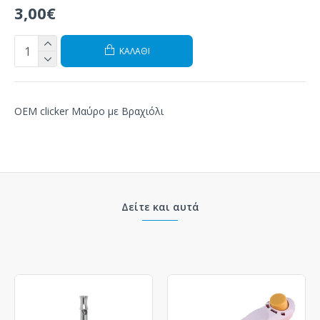
3,00€
ΚΑΛΆΘΙ
OEM clicker Μαύρο με Βραχιόλι
Δείτε και αυτά