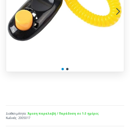
Διαθεσιμότητα:
Άμεση παραλαβή / Παράδοση σε 1-3 ημέρες
Κωδικός:
2005017