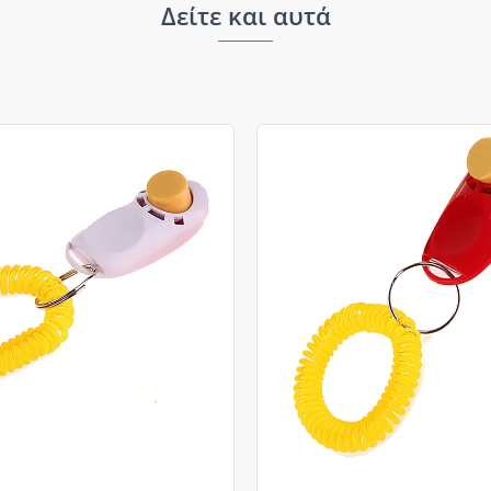
Δείτε και αυτά