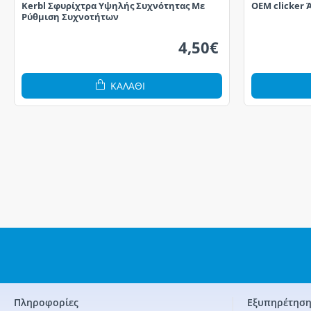
Kerbl Σφυρίχτρα Υψηλής Συχνότητας Με
OEM clicker 
Ρύθμιση Συχνοτήτων
4,50€
ΚΑΛΆΘΙ
Πληροφορίες
Εξυπηρέτηση