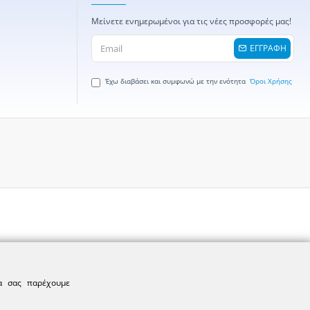
Μείνετε ενημερωμένοι για τις νέες προσφορές μας!
ΕΓΓΡΑΦΗ
Έχω διαβάσει και συμφωνώ με την ενότητα
Όροι Χρήσης
να σας παρέχουμε