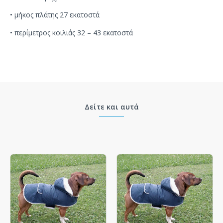
•
μήκος πλάτης
27 εκατοστά
•
περίμετρος κοιλιάς 32 – 43 εκατοστά
Δείτε και αυτά