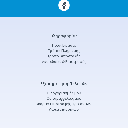
Πληροφορίες
Ποιοι Είμαστε
Τρόποι Πληρωμής
Τρόποι Αποστολής
Ακυρώσεις & Επιστροφές
Εξυπηρέτηση Πελατών
Ο λογαριασμός μου
Οι παραγγελίες μου
Φόρμα Επιστροφής Προϊόντων
Λίστα Επιθυμιών