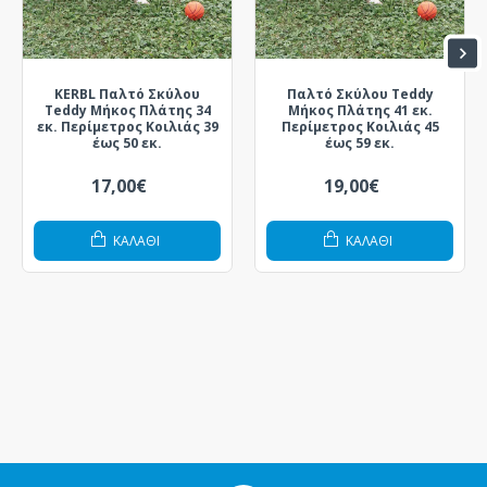
KERBL Παλτό Σκύλου
Παλτό Σκύλου Teddy
Teddy Μήκος Πλάτης 34
Μήκος Πλάτης 41 εκ.
εκ. Περίμετρος Κοιλιάς 39
Περίμετρος Κοιλιάς 45
έως 50 εκ.
έως 59 εκ.
17,00€
19,00€
ΚΑΛΆΘΙ
ΚΑΛΆΘΙ