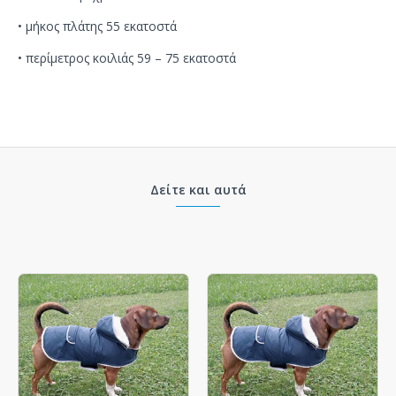
•
μήκος πλάτης
55 εκατοστά
•
περίμετρος κοιλιάς 59 – 75 εκατοστά
Δείτε και αυτά