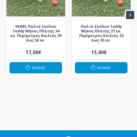
KERBL Παλτό Σκύλου
Παλτό Σκύλου Teddy
Teddy Μήκος Πλάτης 34
Μήκος Πλάτης 27 εκ.
εκ. Περίμετρος Κοιλιάς 39
Περίμετρος Κοιλιάς 32
έως 50 εκ.
έως 43 εκ.
17,00€
15,00€
ΚΑΛΆΘΙ
ΚΑΛΆΘΙ