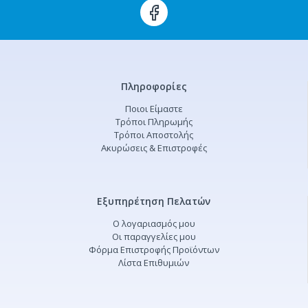
Πληροφορίες
Ποιοι Είμαστε
Τρόποι Πληρωμής
Τρόποι Αποστολής
Ακυρώσεις & Επιστροφές
Εξυπηρέτηση Πελατών
Ο λογαριασμός μου
Οι παραγγελίες μου
Φόρμα Επιστροφής Προϊόντων
Λίστα Επιθυμιών