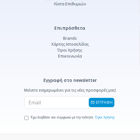
Λίστα Επιθυμιών
Επιπρόσθετα
Brands
Χάρτης Ιστοσελίδας
Όροι Χρήσης
Επικοινωνία
Εγγραφή στο newsletter
Μείνετε ενημερωμένοι για τις νέες προσφορές μας!
ΕΓΓΡΑΦΗ
Έχω διαβάσει και συμφωνώ με την ενότητα
Όροι Χρήσης