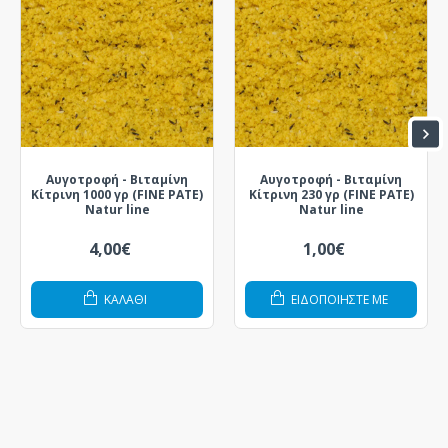
Αυγοτροφή - Βιταμίνη
Αυγοτροφή - Βιταμίνη
Κίτρινη 1000 γρ (FINE PATE)
Κίτρινη 230 γρ (FINE PATE)
Natur line
Natur line
4,00€
1,00€
ΚΑΛΆΘΙ
ΕΙΔΟΠΟΙΗΣΤΕ ΜΕ