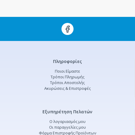
Πληροφορίες
Ποιοι Είμαστε
Τρόποι Πληρωμής
Τρόποι Αποστολής
Ακυρώσεις & Επιστροφές
Εξυπηρέτηση Πελατών
Ο λογαριασμός μου
Οι παραγγελίες μου
Φόρμα Επιστροφής Προϊόντων