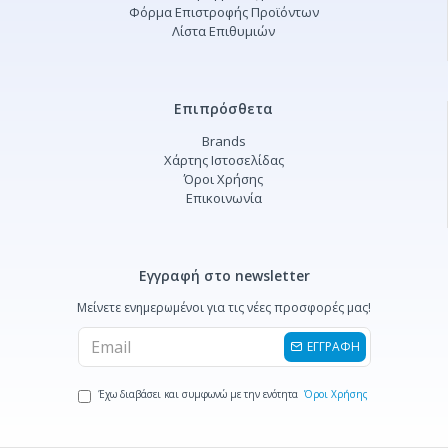
Φόρμα Επιστροφής Προϊόντων
Λίστα Επιθυμιών
Επιπρόσθετα
Brands
Χάρτης Ιστοσελίδας
Όροι Χρήσης
Επικοινωνία
Εγγραφή στο newsletter
Μείνετε ενημερωμένοι για τις νέες προσφορές μας!
ΕΓΓΡΑΦΗ
Έχω διαβάσει και συμφωνώ με την ενότητα
Όροι Χρήσης