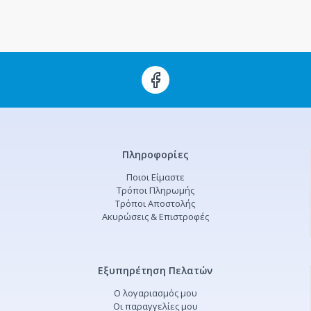
Πληροφορίες
Ποιοι Είμαστε
Τρόποι Πληρωμής
Τρόποι Αποστολής
Ακυρώσεις & Επιστροφές
Εξυπηρέτηση Πελατών
Ο λογαριασμός μου
Οι παραγγελίες μου