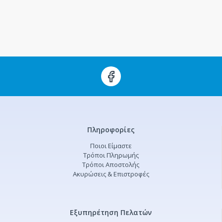
Πληροφορίες
Ποιοι Είμαστε
Τρόποι Πληρωμής
Τρόποι Αποστολής
Ακυρώσεις & Επιστροφές
Εξυπηρέτηση Πελατών