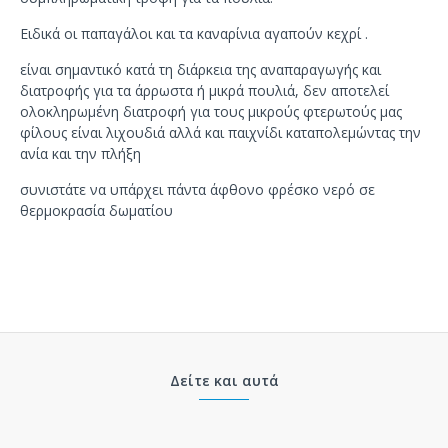
Ειδικά
οι παπαγάλοι
και
τα καναρίνια
αγαπούν
κεχρί
.
είναι σημαντικό
κατά τη διάρκεια της
αναπαραγωγής
και
διατροφής
για τα άρρωστα
ή
μικρά πουλιά
, δεν αποτελεί
ολοκληρωμένη διατροφή για τους μικρούς φτερωτούς μας
φίλους είναι λιχουδιά αλλά και παιχνίδι καταπολεμώντας την
ανία και την πλήξη
συνιστάτε να υπάρχει πάντα άφθονο φρέσκο νερό σε
θερμοκρασία δωματίου
Δείτε και αυτά