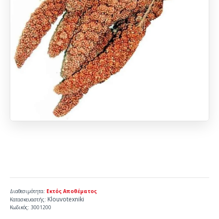
Διαθεσιμότητα:
Εκτός Αποθέματος
Klouvotexniki
Κατασκευαστής:
Κωδικός:
3001200