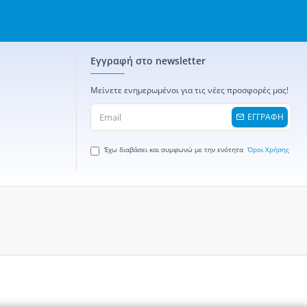
Εγγραφή στο newsletter
Μείνετε ενημερωμένοι για τις νέες προσφορές μας!
ΕΓΓΡΑΦΗ
Έχω διαβάσει και συμφωνώ με την ενότητα
Όροι Χρήσης