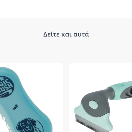
Δείτε και αυτά