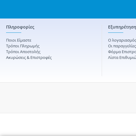
Πληροφορίες
Εξυπηρέτηση
Ποιοι Είμαστε
Ο λογαριασμός
Τρόποι Πληρωμής
Οι παραγγελίε
Τρόποι Αποστολής
Φόρμα Επιστρ
Ακυρώσεις & Επιστροφές
Λίστα Επιθυμι