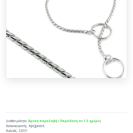
Διαθεσιμότητα:
Άμεση παραλαβή / Παράδοση σε 1-3 ημέρες
epigasos
Κατασκευαστής:
Κωδικός:
22031