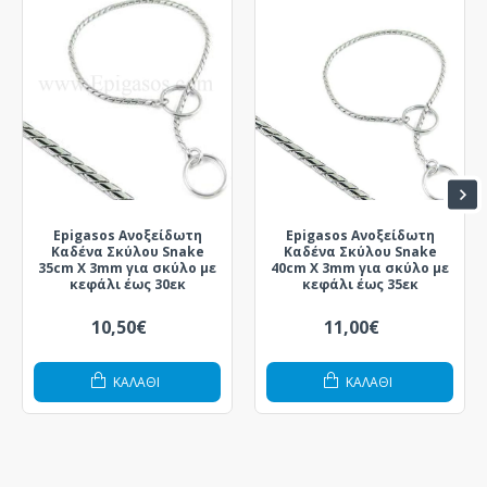
Epigasos Ανοξείδωτη
Epigasos Ανοξείδωτη
Καδένα Σκύλου Snake
Καδένα Σκύλου Snake
35cm X 3mm για σκύλο με
40cm X 3mm για σκύλο με
κεφάλι έως 30εκ
κεφάλι έως 35εκ
10,50€
11,00€
ΚΑΛΆΘΙ
ΚΑΛΆΘΙ