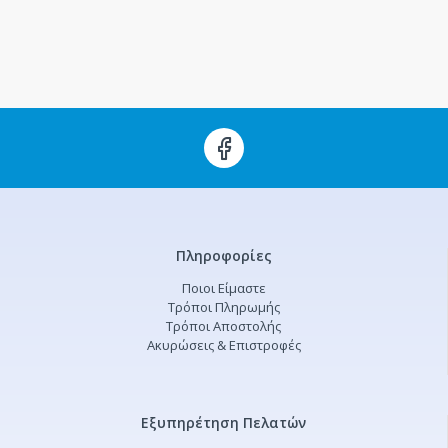
Πληροφορίες
Ποιοι Είμαστε
Τρόποι Πληρωμής
Τρόποι Αποστολής
Ακυρώσεις & Επιστροφές
Εξυπηρέτηση Πελατών