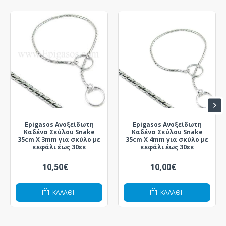
Epigasos Ανοξείδωτη
Epigasos Ανοξείδωτη
Καδένα Σκύλου Snake
Καδένα Σκύλου Snake
35cm X 3mm για σκύλο με
35cm X 4mm για σκύλο με
κεφάλι έως 30εκ
κεφάλι έως 30εκ
10,50€
10,00€
ΚΑΛΆΘΙ
ΚΑΛΆΘΙ