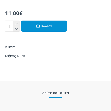
11,00€
ΚΑΛΆΘΙ
ø3mm
Μήκος 40 εκ
Δείτε και αυτά