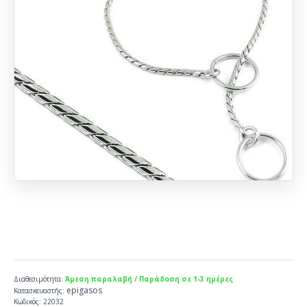
Διαθεσιμότητα:
Άμεση παραλαβή / Παράδοση σε 1-3 ημέρες
epigasos
Κατασκευαστής:
Κωδικός:
22032