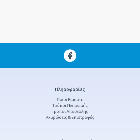
Πληροφορίες
Ποιοι Είμαστε
Τρόποι Πληρωμής
Τρόποι Αποστολής
Ακυρώσεις & Επιστροφές