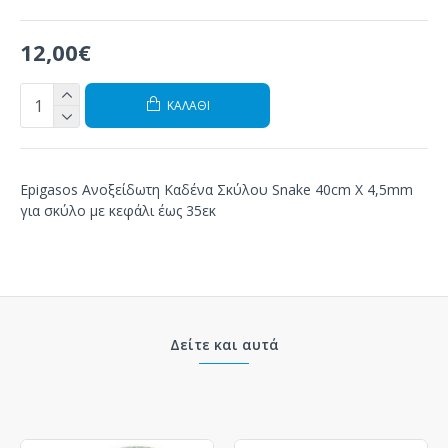
12,00€
ΚΑΛΆΘΙ
Epigasos Ανοξείδωτη Καδένα Σκύλου Snake 40cm X 4,5mm
για σκύλο με κεφάλι έως 35εκ
Δείτε και αυτά