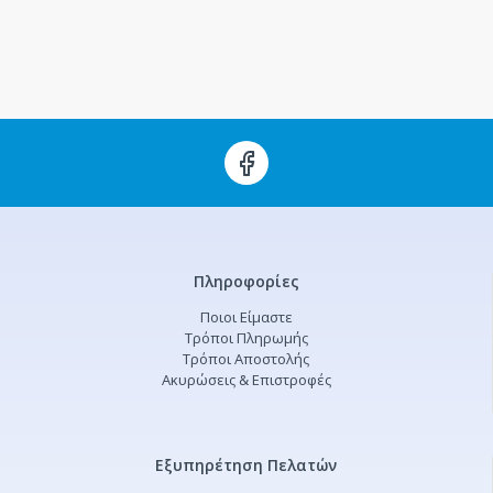
Πληροφορίες
Ποιοι Είμαστε
Τρόποι Πληρωμής
Τρόποι Αποστολής
Ακυρώσεις & Επιστροφές
Εξυπηρέτηση Πελατών