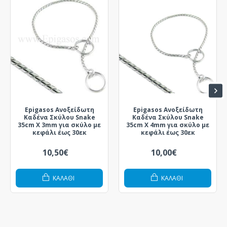
Epigasos Ανοξείδωτη
Epigasos Ανοξείδωτη
Καδένα Σκύλου Snake
Καδένα Σκύλου Snake
35cm X 3mm για σκύλο με
35cm X 4mm για σκύλο με
κεφάλι έως 30εκ
κεφάλι έως 30εκ
10,50€
10,00€
ΚΑΛΆΘΙ
ΚΑΛΆΘΙ