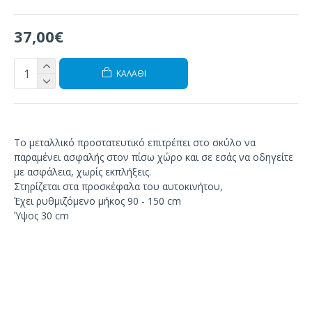
37,00€
ΚΑΛΆΘΙ
Το μεταλλικό προστατευτικό επιτρέπει στο σκύλο να
παραμένει ασφαλής στον πίσω χώρο και σε εσάς να οδηγείτε
με ασφάλεια, χωρίς εκπλήξεις.
Στηρίζεται στα προσκέφαλα του αυτοκινήτου,
Έχει ρυθμιζόμενο μήκος 90 - 150 cm
Ύψος 30 cm