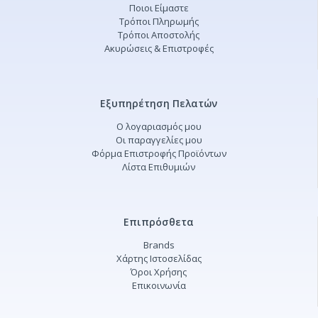
Ποιοι Είμαστε
Τρόποι Πληρωμής
Τρόποι Αποστολής
Ακυρώσεις & Επιστροφές
Εξυπηρέτηση Πελατών
Ο λογαριασμός μου
Οι παραγγελίες μου
Φόρμα Επιστροφής Προϊόντων
Λίστα Επιθυμιών
Επιπρόσθετα
Brands
Χάρτης Ιστοσελίδας
Όροι Χρήσης
Επικοινωνία