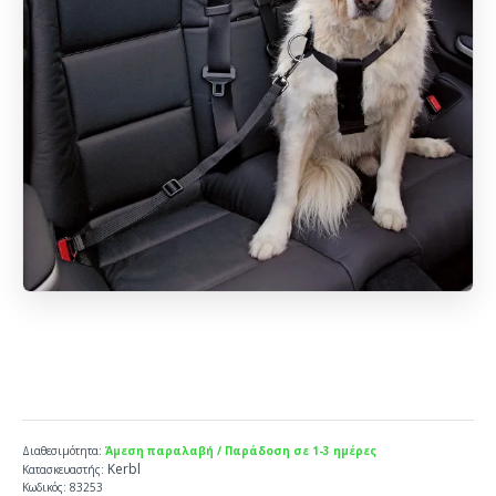
Διαθεσιμότητα:
Άμεση παραλαβή / Παράδοση σε 1-3 ημέρες
Kerbl
Κατασκευαστής:
Κωδικός:
83253