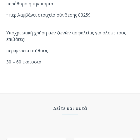
παράθυρο ή την πόρτα
• περιλαμβάνει στοιχείο σύνδεσης 83259
Υποχρεωτική χρήση των ζωνών ασφαλείας για όλους τους
επιβάτες!
περιφέρεια στήθους
30 – 60 εκατοστά
Δείτε και αυτά