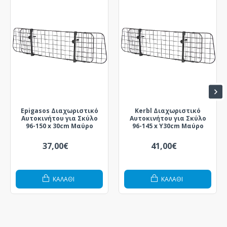
Epigasos Διαχωριστικό
Kerbl Διαχωριστικό
Αυτοκινήτου για Σκύλο
Αυτοκινήτου για Σκύλο
96-150 x 30cm Μαύρο
96-145 x Υ30cm Μαύρο
37,00€
41,00€
ΚΑΛΆΘΙ
ΚΑΛΆΘΙ