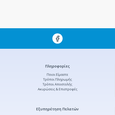
Πληροφορίες
Ποιοι Είμαστε
Τρόποι Πληρωμής
Τρόποι Αποστολής
Ακυρώσεις & Επιστροφές
Εξυπηρέτηση Πελατών