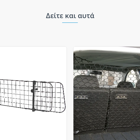
Δείτε και αυτά