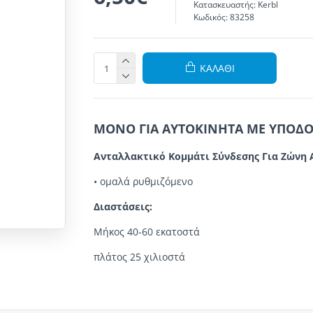
Κατασκευαστής:
Kerbl
Κωδικός:
83258
ΚΑΛΆΘΙ
ΜΟΝΟ ΓΙΑ ΑΥΤΟΚΙΝΗΤΑ ΜΕ ΥΠΟΔΟ
Ανταλλακτικό Κομμάτι Σύνδεσης Για Ζώνη
•
ομαλά
ρυθμιζόμενο
Διαστάσεις:
Μήκος 40-60 εκατοστά
πλάτος 25 χιλιοστά