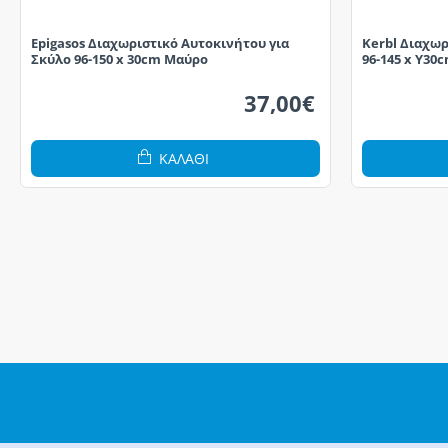
Epigasos Διαχωριστικό Αυτοκινήτου για
Kerbl Διαχωρ
Σκύλο 96-150 x 30cm Μαύρο
96-145 x Υ30
37,00€
ΚΑΛΆΘΙ