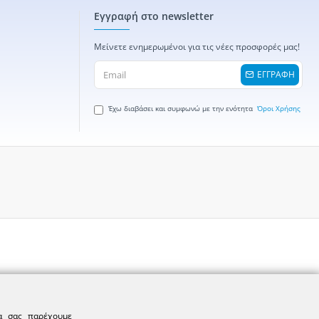
Εγγραφή στο newsletter
Μείνετε ενημερωμένοι για τις νέες προσφορές μας!
ΕΓΓΡΑΦΗ
Έχω διαβάσει και συμφωνώ με την ενότητα
Όροι Χρήσης
να σας παρέχουμε